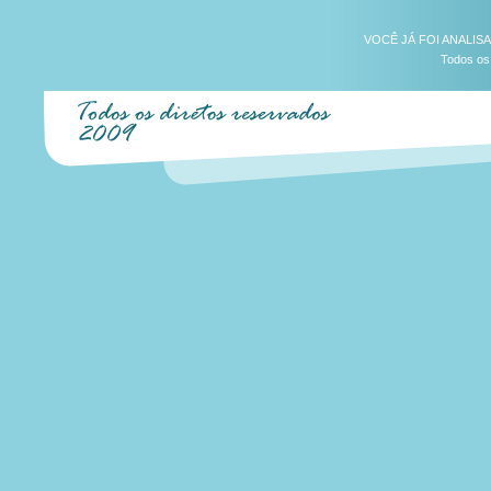
VOCÊ JÁ FOI ANALIS
Todos os 