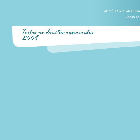
VOCÊ JÁ FOI ANALIS
Todos os 