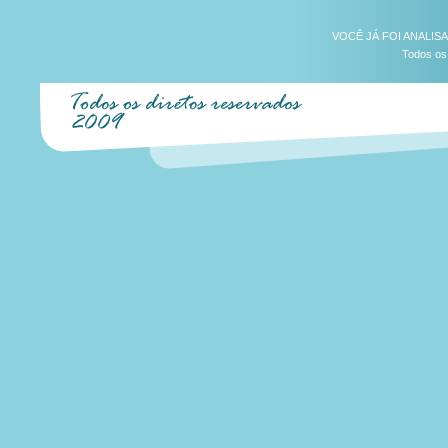
VOCÊ JÁ FOI ANALIS
Todos os 