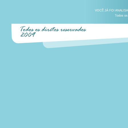
VOCÊ JÁ FOI ANALIS
Todos os 