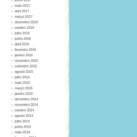
maio 2017
abril 2017
março 2017
dezembro 2016
outubro 2016
julho 2016
junho 2016
abril 2016
fevereiro 2016
janeiro 2016
novembro 2015
setembro 2015
agosto 2015
julho 2015
maio 2015
março 2015
janeiro 2015
dezembro 2014
novembro 2014
outubro 2014
agosto 2014
julho 2014
junho 2014
maio 2014