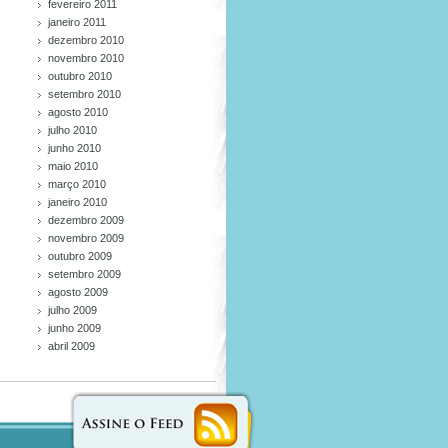
fevereiro 2011
janeiro 2011
dezembro 2010
novembro 2010
outubro 2010
setembro 2010
agosto 2010
julho 2010
junho 2010
maio 2010
março 2010
janeiro 2010
dezembro 2009
novembro 2009
outubro 2009
setembro 2009
agosto 2009
julho 2009
junho 2009
abril 2009