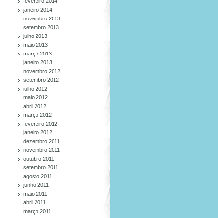
fevereiro 2014
janeiro 2014
novembro 2013
setembro 2013
julho 2013
maio 2013
março 2013
janeiro 2013
novembro 2012
setembro 2012
julho 2012
maio 2012
abril 2012
março 2012
fevereiro 2012
janeiro 2012
dezembro 2011
novembro 2011
outubro 2011
setembro 2011
agosto 2011
junho 2011
maio 2011
abril 2011
março 2011