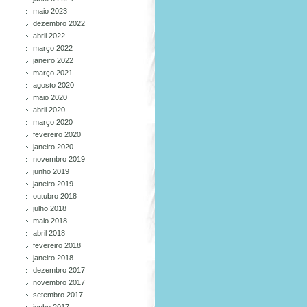
maio 2023
dezembro 2022
abril 2022
março 2022
janeiro 2022
março 2021
agosto 2020
maio 2020
abril 2020
março 2020
fevereiro 2020
janeiro 2020
novembro 2019
junho 2019
janeiro 2019
outubro 2018
julho 2018
maio 2018
abril 2018
fevereiro 2018
janeiro 2018
dezembro 2017
novembro 2017
setembro 2017
junho 2017